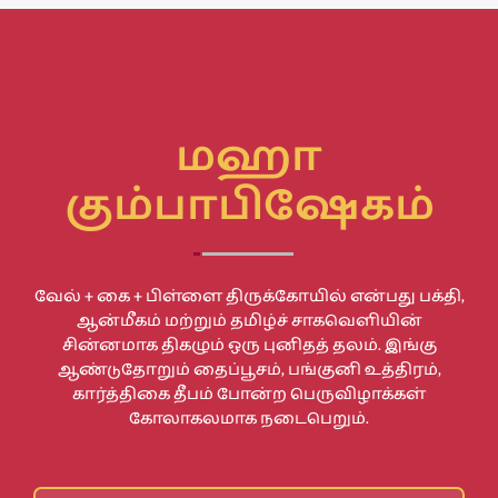
மஹா
கும்பாபிஷேகம்
வேல் + கை + பிள்ளை திருக்கோயில் என்பது பக்தி,
ஆன்மீகம் மற்றும் தமிழ்ச் சாகவெளியின்
சின்னமாக திகழும் ஒரு புனிதத் தலம். இங்கு
ஆண்டுதோறும் தைப்பூசம், பங்குனி உத்திரம்,
கார்த்திகை தீபம் போன்ற பெருவிழாக்கள்
கோலாகலமாக நடைபெறும்.