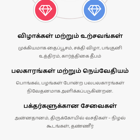
விழாக்கள் மற்றும் உற்சவங்கள்
முக்கியமாக தைப்பூசம், சக்தி விழா, பங்குனி
உத்திரம், கார்த்திகை தீபம்
பலகாரங்கள் மற்றும் நெய்வேதியம்
பொங்கல், பழங்கள் போன்ற பலபலகாரங்கள்
நிவேதனமாக அளிக்கப்படுகின்றன.
பக்தர்களுக்கான சேவைகள்
அன்னதானம், திருக்கோயில் வசதிகள் – நிழல்
கூடங்கள், தண்ணீர்