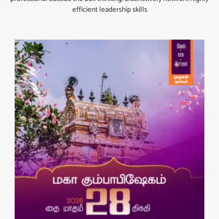
efficient leadership skills