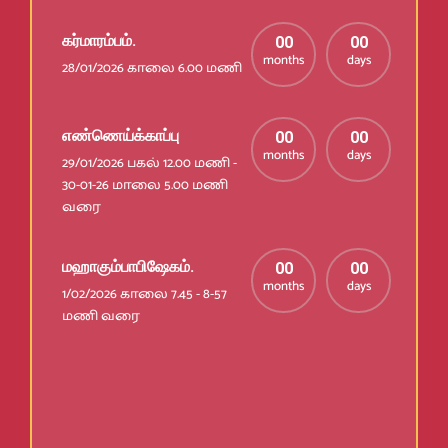
கர்மாரம்பம்.
00
00
months
days
28/01/2026 காலை 6.00 மணி
எண்ணெய்க்காப்பு
00
00
months
days
29/01/2026 பகல் 12.00 மணி -
30-01-26 மாலை 5.00 மணி
வரை
மஹாகும்பாபிஷேகம்.
00
00
months
days
1/02/2026 காலை 7.45 - 8-57
மணி வரை