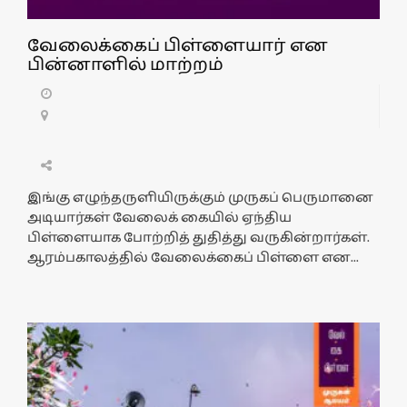
வேலைக்கைப் பிள்ளையார் என
பின்னாளில் மாற்றம்
இங்கு எழுந்தருளியிருக்கும் முருகப் பெருமானை
அடியார்கள் வேலைக் கையில் ஏந்திய
பிள்ளையாக போற்றித் துதித்து வருகின்றார்கள்.
ஆரம்பகாலத்தில் வேலைக்கைப் பிள்ளை என...