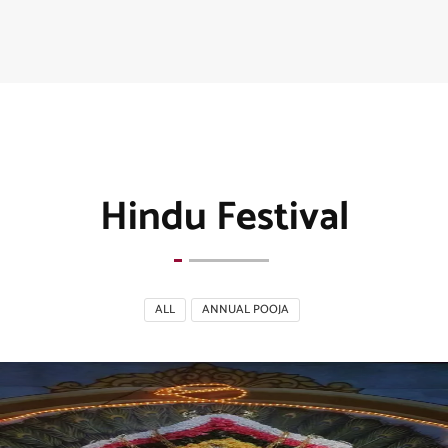
Hindu Festival
ALL
ANNUAL POOJA